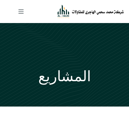
المشاريع