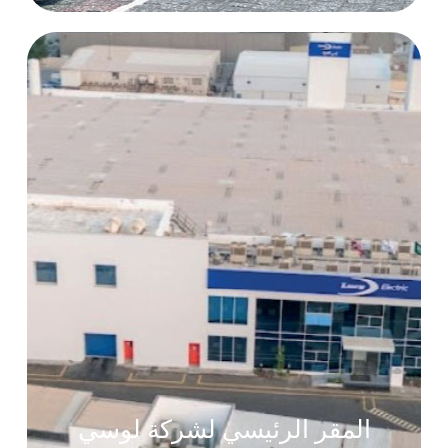
المقر الرئيسي لشركة لوسي