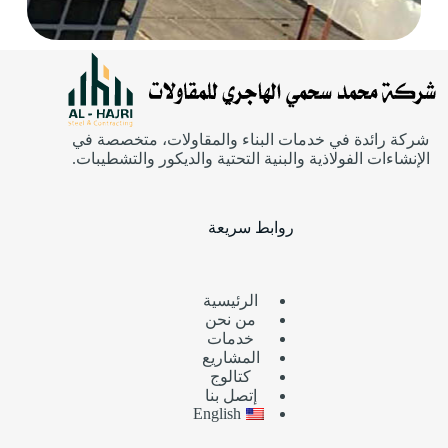
شركة رائدة في خدمات البناء والمقاولات، متخصصة في
الإنشاءات الفولاذية والبنية التحتية والديكور والتشطيبات.
روابط سريعة
الرئيسية
من نحن
خدمات
المشاريع
كتالوج
إتصل بنا
English