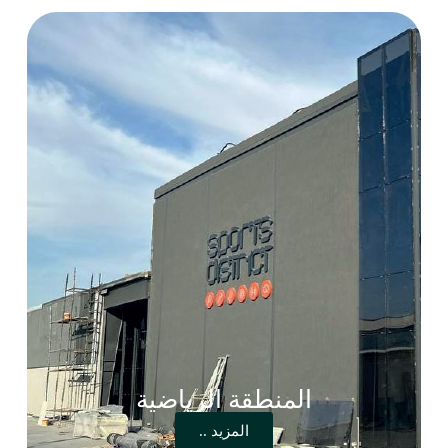
المنطقة الرياضية
المزيد ..