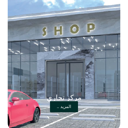
مركز تجاري
المزيد ..