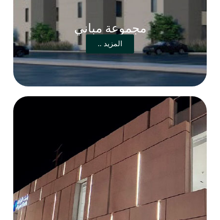
مجموعة مباني
المزيد ..