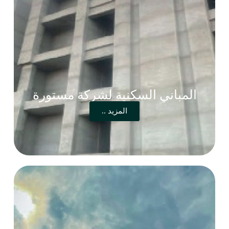
المباني السكنية لشركة مستورة
المزيد ..