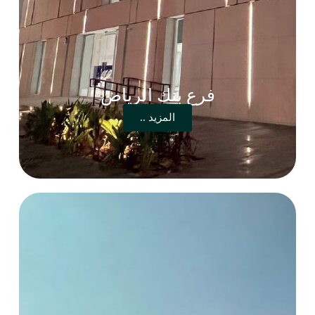
فرع بنك الرياض
المزيد ..