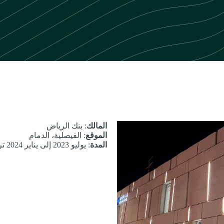
المالك
: بنك الرياض
الموقع
: الفيصلية، الدمام
المدة
: يوليو 2023 إلى يناير 2024 تركيب 48 مستودعًا