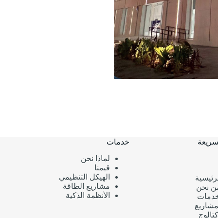
سريعة
خدمات
لماذا نحن
قيمنا
الهيكل التنظيمي
رئيسية
مشاريع الطاقة
ن نحن
الأنظمة الذكية
دمات
مشاريع
تالوج