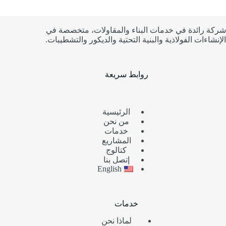
شركة رائدة في خدمات البناء والمقاولات، متخصصة في
الإنشاءات الفولاذية والبنية التحتية والديكور والتشطيبات.
روابط سريعة
الرئيسية
من نحن
خدمات
المشاريع
كتالوج
إتصل بنا
English
خدمات
لماذا نحن